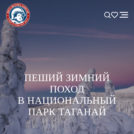
ПЕШИЙ ЗИМНИЙ
ПОХОД
В НАЦИОНАЛЬНЫЙ
ПАРК ТАГАНАЙ