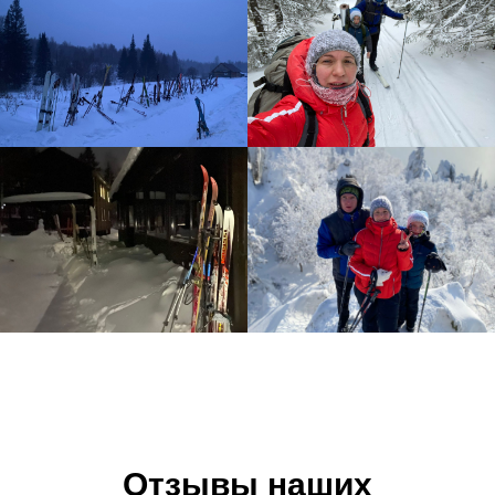
Отзывы наших