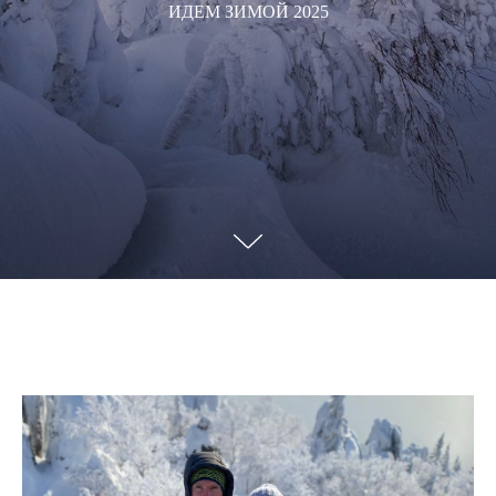
ИДЕМ ЗИМОЙ 2025