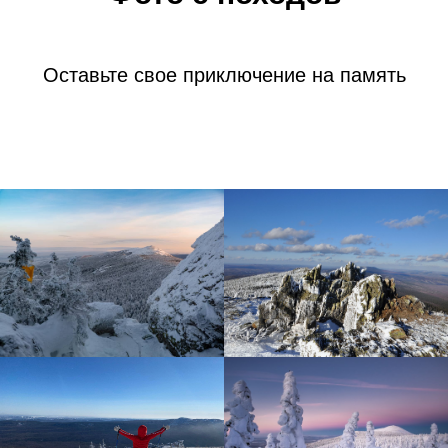
Оставьте свое приключение на память