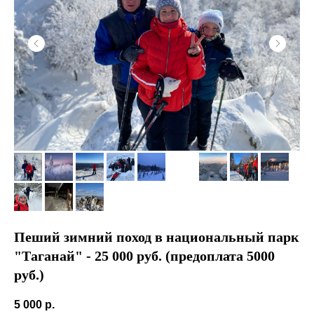
Пеший зимний поход в национальный парк
"Таганай" - 25 000 руб. (предоплата 5000
руб.)
5 000
р.