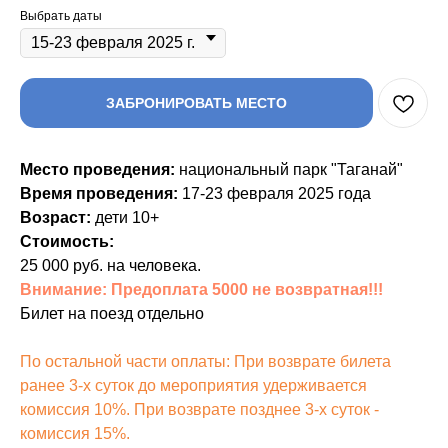
Выбрать даты
ЗАБРОНИРОВАТЬ МЕСТО
Место проведения:
национальный парк "Таганай"
Время проведения:
17-23 февраля 2025 года
Возраст:
дети 10+
Стоимость:
25 000 руб. на человека.
Внимание: Предоплата 5000 не возвратная!!!
Билет на поезд отдельно
По остальной части оплаты: При возврате билета
ранее 3-х суток до мероприятия удерживается
комиссия 10%. При возврате позднее 3-х суток -
комиссия 15%.