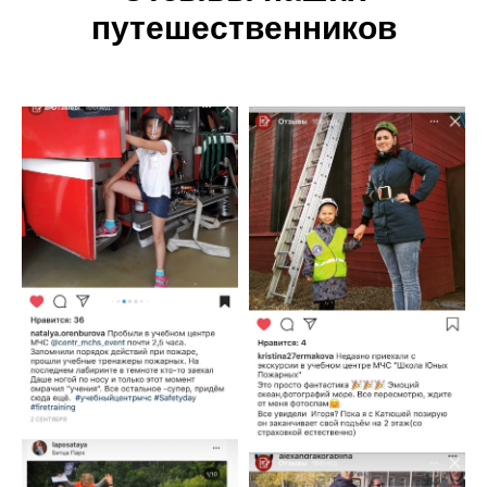
путешественников