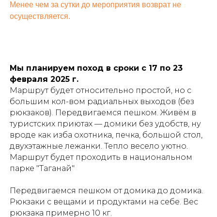
Менее чем за сутки до мероприятия возврат не
осуществляется.
Мы планируем поход в сроки с 17 по 23
февраля 2025 г.
Маршрут будет относительно простой, но с
большим кол-вом радиальных выходов (без
рюкзаков). Передвигаемся пешком. Живём в
туристских приютах — домики без удобств, ну
вроде как изба охотника, печка, большой стол,
двухэтажные лежанки. Тепло весело уютно.
Маршрут будет проходить в национальном
парке "Таганай"
Передвигаемся пешком от домика до домика.
Рюкзаки с вещами и продуктами на себе. Вес
рюкзака примерно 10 кг.