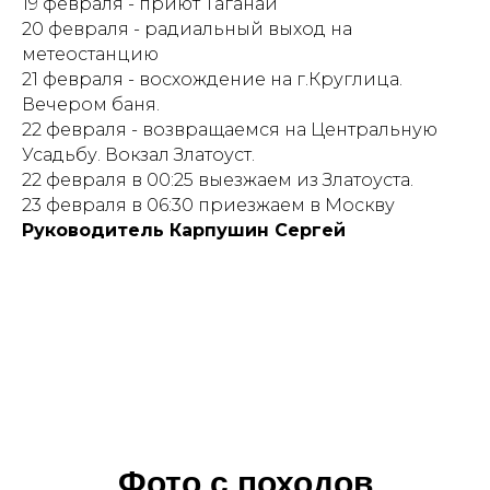
19 февраля - приют Таганай
20 февраля - радиальный выход на
метеостанцию
21 февраля - восхождение на г.Круглица.
Вечером баня.
22 февраля - возвращаемся на Центральную
Усадьбу. Вокзал Златоуст.
22 февраля в 00:25 выезжаем из Златоуста.
23 февраля в 06:30 приезжаем в Москву
Руководитель Карпушин Сергей
Фото с походов