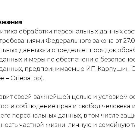
ожения
итика обработки персональных данных сос
 требованиями Федерального закона от 27.0
льных данных» и определяет порядок обра
данных и меры по обеспечению безопасно
 данных, предпринимаемые ИП Карпушин 
е – Оператор).
ставит своей важнейшей целью и условием 
ности соблюдение прав и свобод человека 
его персональных данных, в том числе защ
ность частной жизни, личную и семейную т