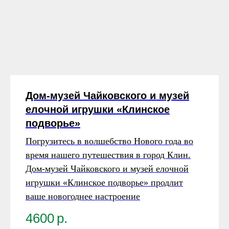
Дом-музей Чайковского и музей
елочной игрушки «Клинское
подворье»
Погрузитесь в волшебство Нового года во
время нашего путешествия в город Клин.
Дом-музей Чайковского и музей елочной
игрушки «Клинское подворье» продлит
ваше новогоднее настроение
4600
р.