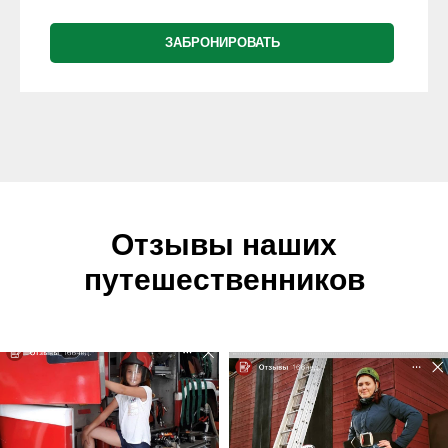
ЗАБРОНИРОВАТЬ
Отзывы наших
путешественников