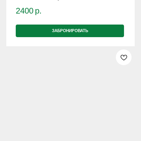
2400
р.
ЗАБРОНИРОВАТЬ