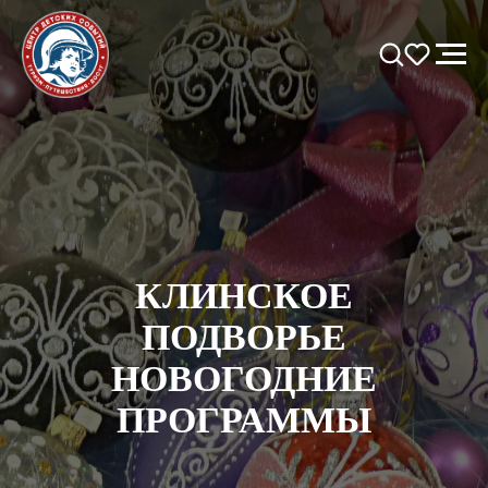
КЛИНСКОЕ
ПОДВОРЬЕ
НОВОГОДНИЕ
ПРОГРАММЫ