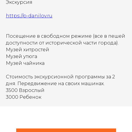
Экскурсия
https://p-danilov.ru
Посещение в свободном режиме (все в пешей
доступности от исторической части города).
Музей хитростей
Музей утюга
Музей чайника
Стоимость экскурсионной программы за 2
дня. Передвижение на своих машинах.
3500 Взрослый
3000 Ребенок