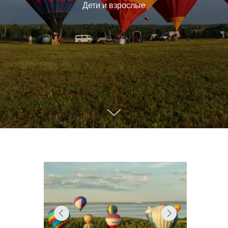
Дети и взрослые