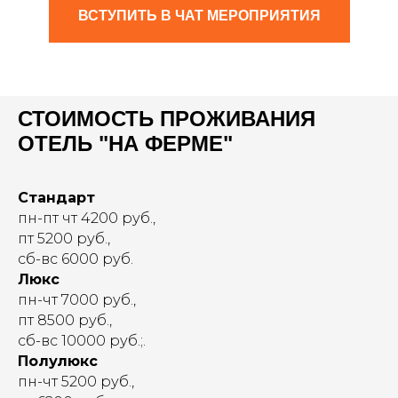
ВСТУПИТЬ В ЧАТ МЕРОПРИЯТИЯ
СТОИМОСТЬ ПРОЖИВАНИЯ
ОТЕЛЬ "НА ФЕРМЕ"
Стандарт
пн-пт чт 4200 руб.,
пт 5200 руб.,
сб-вс 6000 руб.
Люкс
пн-чт 7000 руб.,
пт 8500 руб.,
сб-вс 10000 руб.;.
Полулюкс
пн-чт 5200 руб.,