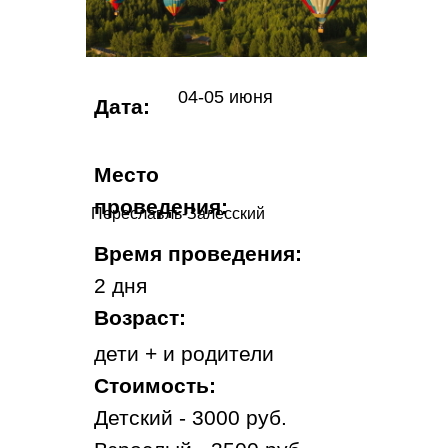
04-05 июня
Дата:
Место
проведения:
Переславль-Залесский
Время проведения:
2 дня
Возраст:
дети + и родители
Стоимость:
Детский - 3000 руб.