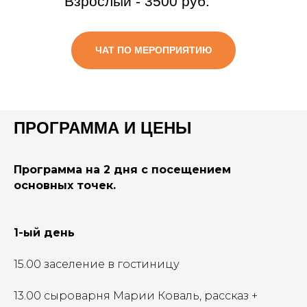
Взрослый - 3500 руб.
ЧАТ ПО МЕРОПРИЯТИЮ
ПРОГРАММА И ЦЕНЫ
Программа на 2 дня с посещением
основных точек.
1-ый день
15.00 заселение в гостиницу
13.00 сыроварня Марии Коваль, рассказ +