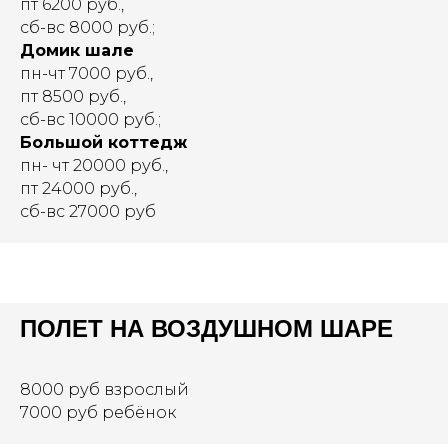
пт 6200 руб.,
сб-вс 8000 руб.;
Домик шале
пн-чт 7000 руб.,
пт 8500 руб.,
сб-вс 10000 руб.;
Большой коттедж
пн- чт 20000 руб.,
пт 24000 руб.,
сб-вс 27000 руб
ПОЛЕТ НА ВОЗДУШНОМ ШАРЕ
8000 руб взрослый
7000 руб ребёнок