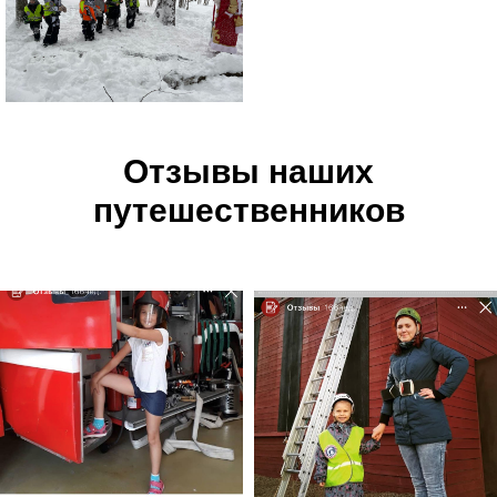
Отзывы наших
путешественников