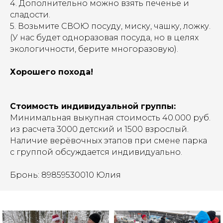
4. Дополнительно можно взять печенье и
сладости.
5. Возьмите СВОЮ посуду, миску, чашку, ложку.
(У нас будет одноразовая посуда, но в целях
экологичности, берите многоразовую).
Хорошего похода!
Стоимость индивидуальной группы:
Минимальная выкупная стоимость 40.000 руб.
из расчета 3000 детский и 1500 взрослый.
Наличие верёвочных этапов при смене парка
с группой обсуждается индивидуально.
Бронь: 89859530010 Юлия