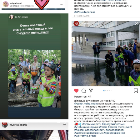
ЦЕНТР ДЕТСКИХ