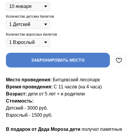
Количество детских билетов
Количество взрослых билетов
ЗАБРОНИРОВАТЬ МЕСТО
Место проведения:
Битцевский лесопарк
Время проведения:
С 11 часов (на 4 часа)
Возраст:
дети от 5 лет + и родители
Стоимость:
Детский - 3000 руб.
Взрослый - 1500 руб.
В подарок от Деда Мороза
дети
получат памятные