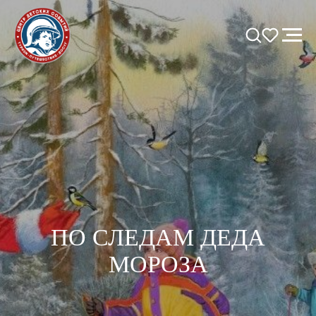
ПО СЛЕДАМ ДЕДА
МОРОЗА