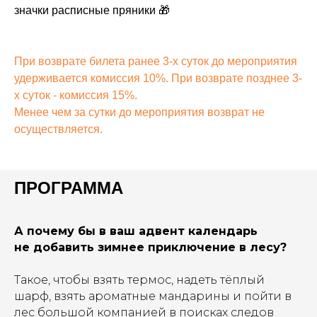
значки расписные пряники 🎁
При возврате билета ранее 3-х суток до мероприятия
удерживается комиссия 10%. При возврате позднее 3-
х суток - комиссия 15%.
Менее чем за сутки до мероприятия возврат не
осуществляется.
ПРОГРАММА
А почему бы в ваш адвент календарь
не добавить зимнее приключение в лесу?
Такое, чтобы взять термос, надеть тёплый
шарф, взять ароматные мандарины и пойти в
лес большой компанией в поисках следов