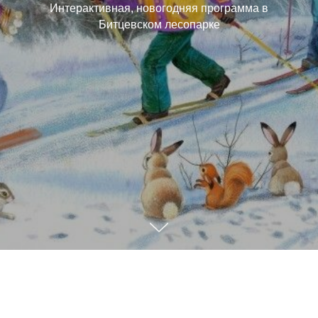
Интерактивная, новогодняя программа в
Битцевском лесопарке